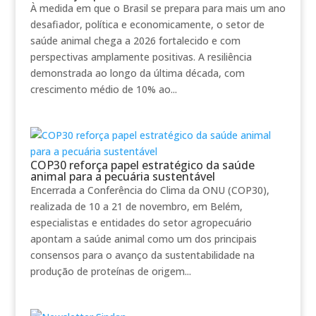
À medida em que o Brasil se prepara para mais um ano
desafiador, política e economicamente, o setor de
saúde animal chega a 2026 fortalecido e com
perspectivas amplamente positivas. A resiliência
demonstrada ao longo da última década, com
crescimento médio de 10% ao...
COP30 reforça papel estratégico da saúde
animal para a pecuária sustentável
Encerrada a Conferência do Clima da ONU (COP30),
realizada de 10 a 21 de novembro, em Belém,
especialistas e entidades do setor agropecuário
apontam a saúde animal como um dos principais
consensos para o avanço da sustentabilidade na
produção de proteínas de origem...