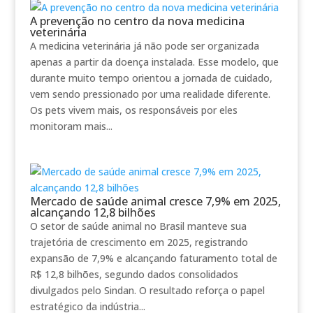
A prevenção no centro da nova medicina
veterinária
A medicina veterinária já não pode ser organizada
apenas a partir da doença instalada. Esse modelo, que
durante muito tempo orientou a jornada de cuidado,
vem sendo pressionado por uma realidade diferente.
Os pets vivem mais, os responsáveis por eles
monitoram mais...
Mercado de saúde animal cresce 7,9% em 2025,
alcançando 12,8 bilhões
O setor de saúde animal no Brasil manteve sua
trajetória de crescimento em 2025, registrando
expansão de 7,9% e alcançando faturamento total de
R$ 12,8 bilhões, segundo dados consolidados
divulgados pelo Sindan. O resultado reforça o papel
estratégico da indústria...