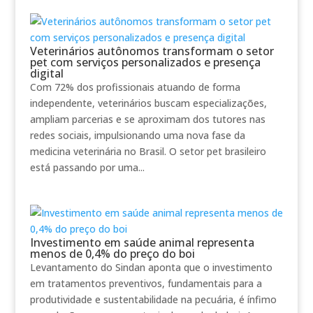
Veterinários autônomos transformam o setor
pet com serviços personalizados e presença
digital
Com 72% dos profissionais atuando de forma
independente, veterinários buscam especializações,
ampliam parcerias e se aproximam dos tutores nas
redes sociais, impulsionando uma nova fase da
medicina veterinária no Brasil. O setor pet brasileiro
está passando por uma...
Investimento em saúde animal representa
menos de 0,4% do preço do boi
Levantamento do Sindan aponta que o investimento
em tratamentos preventivos, fundamentais para a
produtividade e sustentabilidade na pecuária, é ínfimo