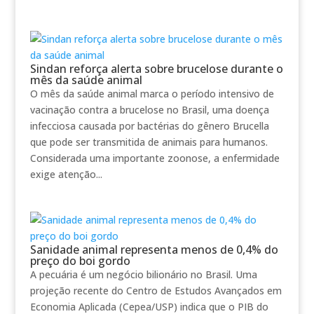
Sindan reforça alerta sobre brucelose durante o
mês da saúde animal
O mês da saúde animal marca o período intensivo de
vacinação contra a brucelose no Brasil, uma doença
infecciosa causada por bactérias do gênero Brucella
que pode ser transmitida de animais para humanos.
Considerada uma importante zoonose, a enfermidade
exige atenção...
Sanidade animal representa menos de 0,4% do
preço do boi gordo
A pecuária é um negócio bilionário no Brasil. Uma
projeção recente do Centro de Estudos Avançados em
Economia Aplicada (Cepea/USP) indica que o PIB do