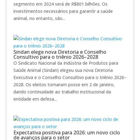
segmento em 2024 será de R$801 bilhões. Os
investimentos necessários para garantir a saúde
animal, no entanto, são...
Sindan elege nova Diretoria e Conselho
Consultivo para o triênio 2026–2028
O Sindicato Nacional da Indústria de Produtos para
Saúde Animal (Sindan) elegeu sua nova Diretoria
Executiva e o Conselho Consultivo para o triênio 2026–
2028. Os eleitos tomaram posse em 2 de janeiro,
dando continuidade ao trabalho institucional da
entidade em defesa...
Expectativa positiva para 2026: um novo ciclo
de avanços para o setor