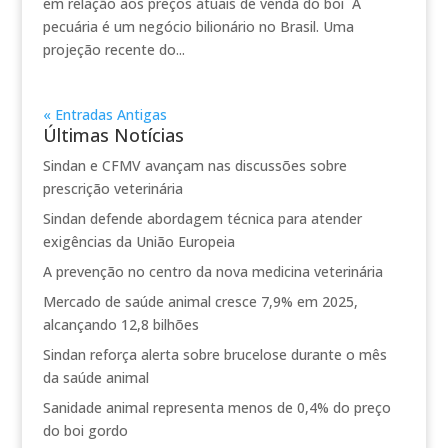
em relação aos preços atuais de venda do boi A
pecuária é um negócio bilionário no Brasil. Uma
projeção recente do...
« Entradas Antigas
Últimas Notícias
Sindan e CFMV avançam nas discussões sobre
prescrição veterinária
Sindan defende abordagem técnica para atender
exigências da União Europeia
A prevenção no centro da nova medicina veterinária
Mercado de saúde animal cresce 7,9% em 2025,
alcançando 12,8 bilhões
Sindan reforça alerta sobre brucelose durante o mês
da saúde animal
Sanidade animal representa menos de 0,4% do preço
do boi gordo