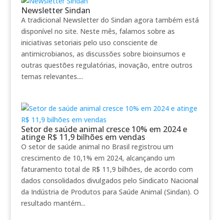
Newsletter Sindan
A tradicional Newsletter do Sindan agora também está
disponível no site. Neste mês, falamos sobre as
iniciativas setoriais pelo uso consciente de
antimicrobianos, as discussões sobre bioinsumos e
outras questões regulatórias, inovação, entre outros
temas relevantes....
Setor de saúde animal cresce 10% em 2024 e
atinge R$ 11,9 bilhões em vendas
O setor de saúde animal no Brasil registrou um
crescimento de 10,1% em 2024, alcançando um
faturamento total de R$ 11,9 bilhões, de acordo com
dados consolidados divulgados pelo Sindicato Nacional
da Indústria de Produtos para Saúde Animal (Sindan). O
resultado mantém...