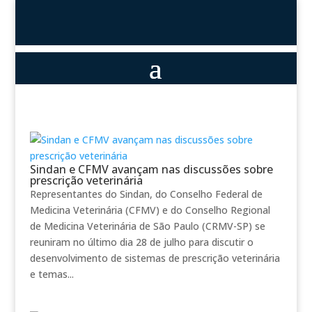
Sindan e CFMV avançam nas discussões sobre
prescrição veterinária
Representantes do Sindan, do Conselho Federal de
Medicina Veterinária (CFMV) e do Conselho Regional
de Medicina Veterinária de São Paulo (CRMV-SP) se
reuniram no último dia 28 de julho para discutir o
desenvolvimento de sistemas de prescrição veterinária
e temas...