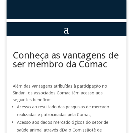
Conheça as vantagens de
ser membro da Comac
Além das vantagens atribuídas à participação no
Sindan, os associados Comac têm acesso aos
seguintes benefícios
Acesso ao resultado das pesquisas de mercado
realizadas e patrocinadas pela Comac;
Acesso aos dados mercadológicos do setor de
saúde animal através dDa o Comissãotê de