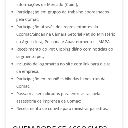
Informações de Mercado (Coinf);
Participação em grupos de trabalho coordenados
pela Comac;
Participação através dos representantes da
Ccomac/Sindan na Câmara Setorial Pet do Ministério
da Agricultura, Pecuária e Abastecimento – MAPA;
Recebimento do Pet Clipping diário com notícias do
segmento pet;
Inclusão da logomarca no site com link para o site
da empresa;
Participação em reuniões híbridas bimestrais da
Comac;
Passam a ser indicados para entrevistas pela
assessoria de imprensa da Comac;
Recebimento de convite para ministrar palestras.