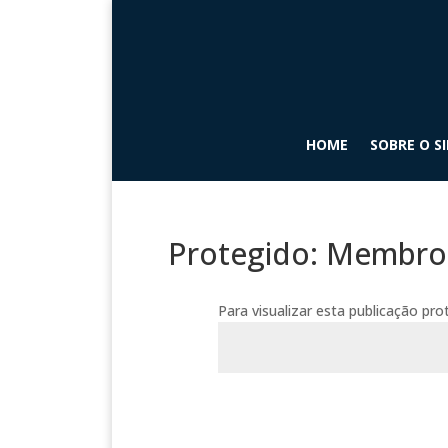
HOME
SOBRE O S
Protegido: Membro
Para visualizar esta publicação pro