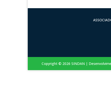
ASSOCIADO
Copyright © 2026 SINDAN | Desenvolvim