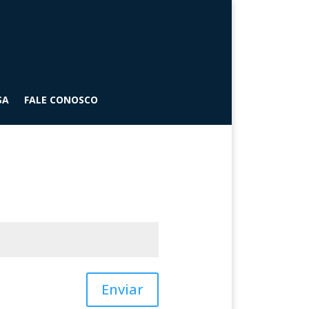
SA
FALE CONOSCO
Enviar