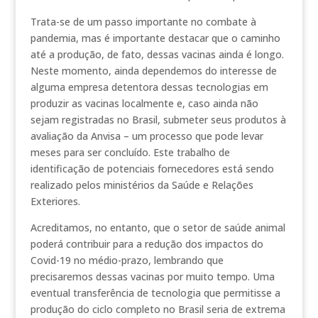
Trata-se de um passo importante no combate à
pandemia, mas é importante destacar que o caminho
até a produção, de fato, dessas vacinas ainda é longo.
Neste momento, ainda dependemos do interesse de
alguma empresa detentora dessas tecnologias em
produzir as vacinas localmente e, caso ainda não
sejam registradas no Brasil, submeter seus produtos à
avaliação da Anvisa – um processo que pode levar
meses para ser concluído. Este trabalho de
identificação de potenciais fornecedores está sendo
realizado pelos ministérios da Saúde e Relações
Exteriores.
Acreditamos, no entanto, que o setor de saúde animal
poderá contribuir para a redução dos impactos do
Covid-19 no médio-prazo, lembrando que
precisaremos dessas vacinas por muito tempo. Uma
eventual transferência de tecnologia que permitisse a
produção do ciclo completo no Brasil seria de extrema