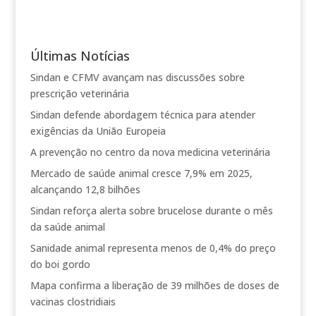
Últimas Notícias
Sindan e CFMV avançam nas discussões sobre
prescrição veterinária
Sindan defende abordagem técnica para atender
exigências da União Europeia
A prevenção no centro da nova medicina veterinária
Mercado de saúde animal cresce 7,9% em 2025,
alcançando 12,8 bilhões
Sindan reforça alerta sobre brucelose durante o mês
da saúde animal
Sanidade animal representa menos de 0,4% do preço
do boi gordo
Mapa confirma a liberação de 39 milhões de doses de
vacinas clostridiais