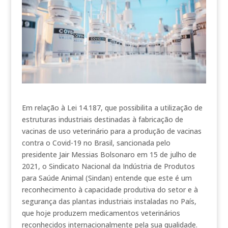
Em relação à Lei 14.187, que possibilita a utilização de
estruturas industriais destinadas à fabricação de
vacinas de uso veterinário para a produção de vacinas
contra o Covid-19 no Brasil, sancionada pelo
presidente Jair Messias Bolsonaro em 15 de julho de
2021, o Sindicato Nacional da Indústria de Produtos
para Saúde Animal (Sindan) entende que este é um
reconhecimento à capacidade produtiva do setor e à
segurança das plantas industriais instaladas no País,
que hoje produzem medicamentos veterinários
reconhecidos internacionalmente pela sua qualidade.