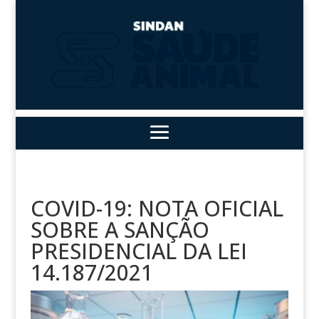
COVID-19: NOTA OFICIAL
SOBRE A SANÇÃO
PRESIDENCIAL DA LEI
14.187/2021