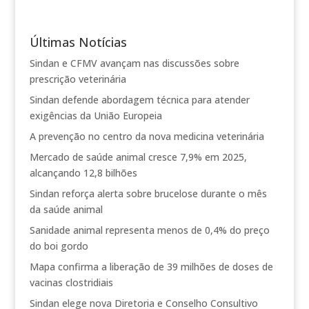
Últimas Notícias
Sindan e CFMV avançam nas discussões sobre
prescrição veterinária
Sindan defende abordagem técnica para atender
exigências da União Europeia
A prevenção no centro da nova medicina veterinária
Mercado de saúde animal cresce 7,9% em 2025,
alcançando 12,8 bilhões
Sindan reforça alerta sobre brucelose durante o mês
da saúde animal
Sanidade animal representa menos de 0,4% do preço
do boi gordo
Mapa confirma a liberação de 39 milhões de doses de
vacinas clostridiais
Sindan elege nova Diretoria e Conselho Consultivo