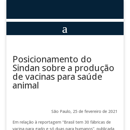
Posicionamento do
Sindan sobre a produção
de vacinas para saúde
animal
São Paulo, 25 de fevereiro de 2021
Em relação à reportagem “Brasil tem 30 fábricas de
vacina para gado e só duas para humanos”, publicada