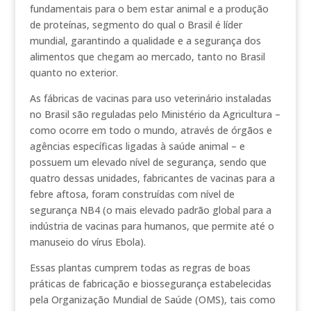
fundamentais para o bem estar animal e a produção
de proteínas, segmento do qual o Brasil é líder
mundial, garantindo a qualidade e a segurança dos
alimentos que chegam ao mercado, tanto no Brasil
quanto no exterior.
As fábricas de vacinas para uso veterinário instaladas
no Brasil são reguladas pelo Ministério da Agricultura –
como ocorre em todo o mundo, através de órgãos e
agências específicas ligadas à saúde animal – e
possuem um elevado nível de segurança, sendo que
quatro dessas unidades, fabricantes de vacinas para a
febre aftosa, foram construídas com nível de
segurança NB4 (o mais elevado padrão global para a
indústria de vacinas para humanos, que permite até o
manuseio do vírus Ebola).
Essas plantas cumprem todas as regras de boas
práticas de fabricação e biossegurança estabelecidas
pela Organização Mundial de Saúde (OMS), tais como