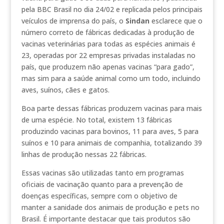
pela BBC Brasil no dia 24/02 e replicada pelos principais
veículos de imprensa do país, o
Sindan
esclarece que o
número correto de fábricas dedicadas à produção de
vacinas veterinárias para todas as espécies animais é
23, operadas por 22 empresas privadas instaladas no
país, que produzem não apenas vacinas “para gado”,
mas sim para a saúde animal como um todo, incluindo
aves, suínos, cães e gatos.
Boa parte dessas fábricas produzem vacinas para mais
de uma espécie. No total, existem 13 fábricas
produzindo vacinas para bovinos, 11 para aves, 5 para
suínos e 10 para animais de companhia, totalizando 39
linhas de produção nessas 22 fábricas.
Essas vacinas são utilizadas tanto em programas
oficiais de vacinação quanto para a prevenção de
doenças específicas, sempre com o objetivo de
manter a sanidade dos animais de produção e pets no
Brasil. É importante destacar que tais produtos são