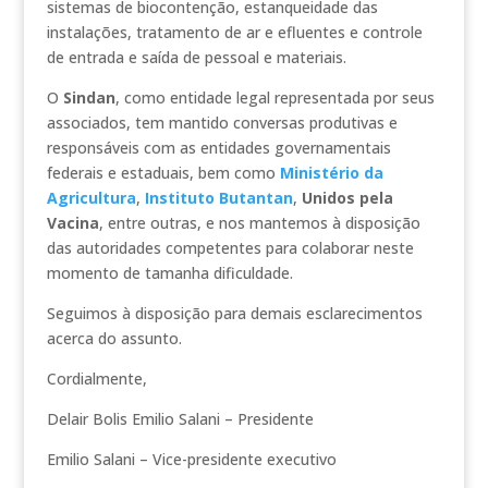
sistemas de biocontenção, estanqueidade das
instalações, tratamento de ar e efluentes e controle
de entrada e saída de pessoal e materiais.
O
Sindan
, como entidade legal representada por seus
associados, tem mantido conversas produtivas e
responsáveis com as entidades governamentais
federais e estaduais, bem como
Ministério da
Agricultura
,
Instituto Butantan
,
Unidos pela
Vacina
, entre outras, e nos mantemos à disposição
das autoridades competentes para colaborar neste
momento de tamanha dificuldade.
Seguimos à disposição para demais esclarecimentos
acerca do assunto.
Cordialmente,
Delair Bolis Emilio Salani – Presidente
Emilio Salani – Vice-presidente executivo