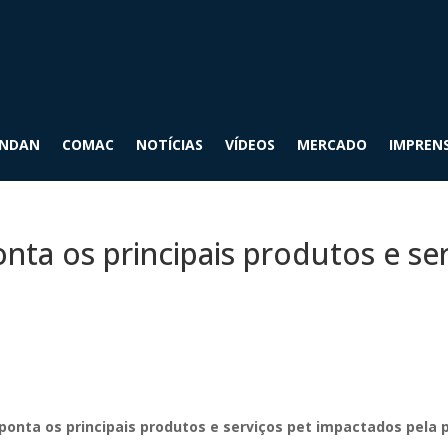
INDAN
COMAC
NOTÍCIAS
VÍDEOS
MERCADO
IMPREN
ta os principais produtos e ser
ponta os principais produtos e serviços pet impactados pela