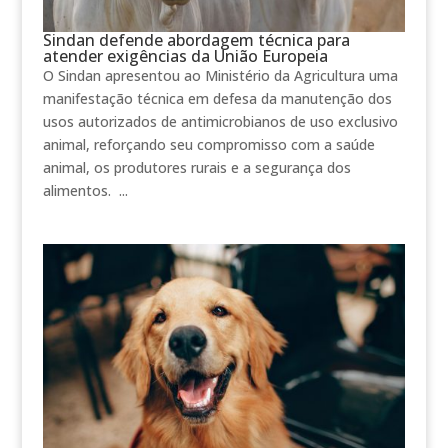
Sindan defende abordagem técnica para
atender exigências da União Europeia
O Sindan apresentou ao Ministério da Agricultura uma
manifestação técnica em defesa da manutenção dos
usos autorizados de antimicrobianos de uso exclusivo
animal, reforçando seu compromisso com a saúde
animal, os produtores rurais e a segurança dos
alimentos. ...