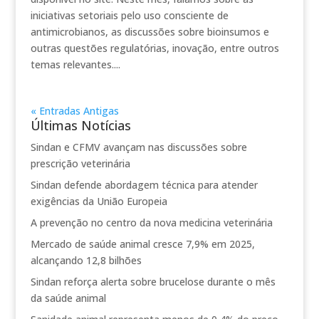
iniciativas setoriais pelo uso consciente de
antimicrobianos, as discussões sobre bioinsumos e
outras questões regulatórias, inovação, entre outros
temas relevantes....
« Entradas Antigas
Últimas Notícias
Sindan e CFMV avançam nas discussões sobre
prescrição veterinária
Sindan defende abordagem técnica para atender
exigências da União Europeia
A prevenção no centro da nova medicina veterinária
Mercado de saúde animal cresce 7,9% em 2025,
alcançando 12,8 bilhões
Sindan reforça alerta sobre brucelose durante o mês
da saúde animal