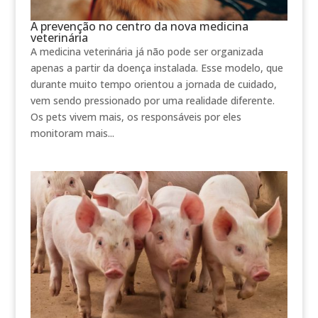
A prevenção no centro da nova medicina
veterinária
A medicina veterinária já não pode ser organizada
apenas a partir da doença instalada. Esse modelo, que
durante muito tempo orientou a jornada de cuidado,
vem sendo pressionado por uma realidade diferente.
Os pets vivem mais, os responsáveis por eles
monitoram mais...