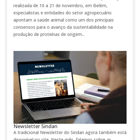
realizada de 10 a 21 de novembro, em Belém,
especialistas e entidades do setor agropecuário
apontam a saúde animal como um dos principais
consensos para o avanço da sustentabilidade na
produção de proteínas de origem...
Newsletter Sindan
A tradicional Newsletter do Sindan agora também está
disponível no site. Neste mês, falamos sobre as