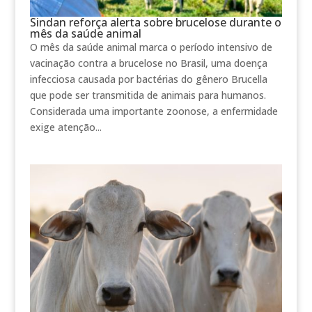
Sindan reforça alerta sobre brucelose durante o
mês da saúde animal
O mês da saúde animal marca o período intensivo de
vacinação contra a brucelose no Brasil, uma doença
infecciosa causada por bactérias do gênero Brucella
que pode ser transmitida de animais para humanos.
Considerada uma importante zoonose, a enfermidade
exige atenção...