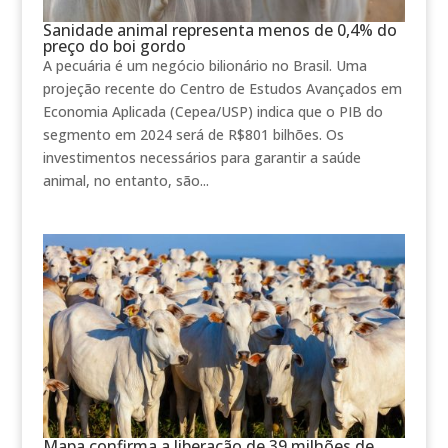
Sanidade animal representa menos de 0,4% do
preço do boi gordo
A pecuária é um negócio bilionário no Brasil. Uma
projeção recente do Centro de Estudos Avançados em
Economia Aplicada (Cepea/USP) indica que o PIB do
segmento em 2024 será de R$801 bilhões. Os
investimentos necessários para garantir a saúde
animal, no entanto, são...
Mapa confirma a liberação de 39 milhões de