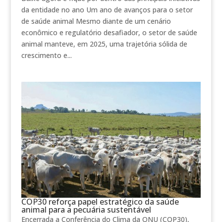
da entidade no ano Um ano de avanços para o setor
de saúde animal Mesmo diante de um cenário
econômico e regulatório desafiador, o setor de saúde
animal manteve, em 2025, uma trajetória sólida de
crescimento e...
COP30 reforça papel estratégico da saúde
animal para a pecuária sustentável
Encerrada a Conferência do Clima da ONU (COP30),