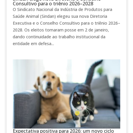
Consultivo para o triênio 2026–2028
O Sindicato Nacional da Indústria de Produtos para
Saúde Animal (Sindan) elegeu sua nova Diretoria
Executiva e o Conselho Consultivo para o triênio 2026–
2028. Os eleitos tomaram posse em 2 de janeiro,
dando continuidade ao trabalho institucional da
entidade em defesa...
Expectativa positiva para 2026: um novo ciclo