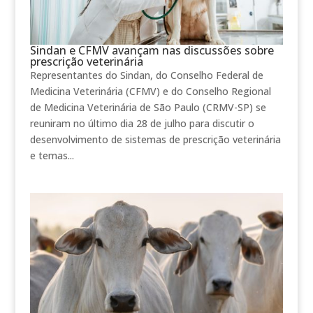
Sindan e CFMV avançam nas discussões sobre
prescrição veterinária
Representantes do Sindan, do Conselho Federal de
Medicina Veterinária (CFMV) e do Conselho Regional
de Medicina Veterinária de São Paulo (CRMV-SP) se
reuniram no último dia 28 de julho para discutir o
desenvolvimento de sistemas de prescrição veterinária
e temas...