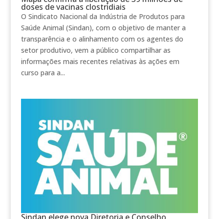
doses de vacinas clostridiais
O Sindicato Nacional da Indústria de Produtos para
Saúde Animal (Sindan), com o objetivo de manter a
transparência e o alinhamento com os agentes do
setor produtivo, vem a público compartilhar as
informações mais recentes relativas às ações em
curso para a...
Sindan elege nova Diretoria e Conselho