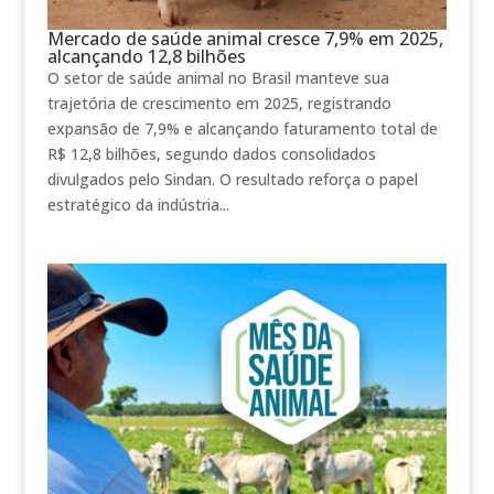
Mercado de saúde animal cresce 7,9% em 2025,
alcançando 12,8 bilhões
O setor de saúde animal no Brasil manteve sua
trajetória de crescimento em 2025, registrando
expansão de 7,9% e alcançando faturamento total de
R$ 12,8 bilhões, segundo dados consolidados
divulgados pelo Sindan. O resultado reforça o papel
estratégico da indústria...