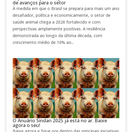
de avanços para o setor
À medida em que o Brasil se prepara para mais um ano
desafiador, política e economicamente, o setor de
saúde animal chega a 2026 fortalecido e com
perspectivas amplamente positivas. A resiliência
demonstrada ao longo da última década, com
crescimento médio de 10% ao...
O Anuário Sindan 2025 já está no ar. Baixe
agora o seu!
Baixe agora e fique por dentro das principais iniciativas