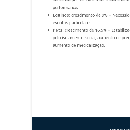
performance.
Equinos:
crescimento de 9% – Necessida
eventos particulares.
Pets:
crescimento de 16,5% – Estabiliz
pelo isolamento social; aumento de pre
aumento de medicalização.