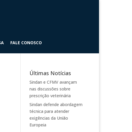
SA
FALE CONOSCO
Últimas Notícias
Sindan e CFMV avançam
nas discussões sobre
prescrição veterinária
Sindan defende abordagem
técnica para atender
exigências da União
Europeia